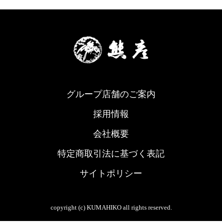
グループ店舗のご案内
採用情報
会社概要
特定商取引法に基づく表記
サイトポリシー
copyright (c) KUMAHIKO all rights reserved.