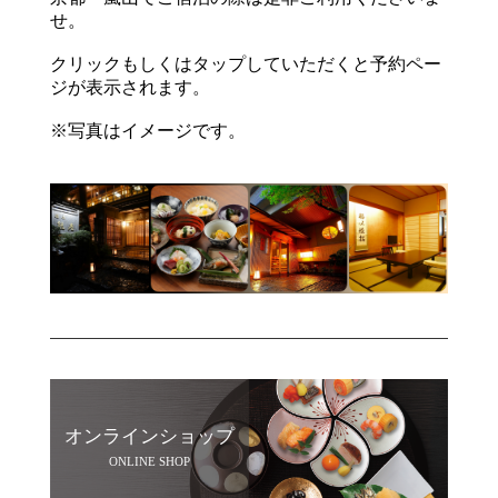
せ。
クリックもしくはタップしていただくと予約ペー
ジが表示されます。
※写真はイメージです。
オンラインショップ
ONLINE SHOP