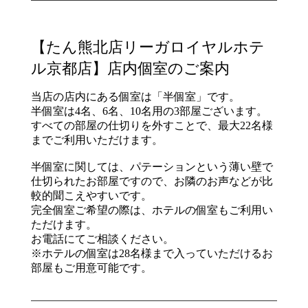
【たん熊北店リーガロイヤルホテ
ル京都店】店内個室のご案内
当店の店内にある個室は「半個室」です。
半個室は4名、6名、10名用の3部屋ございます。
すべての部屋の仕切りを外すことで、最大22名様
までご利用いただけます。
半個室に関しては、パテーションという薄い壁で
仕切られたお部屋ですので、お隣のお声などが比
較的聞こえやすいです。
完全個室ご希望の際は、ホテルの個室もご利用い
ただけます。
お電話にてご相談ください。
※ホテルの個室は28名様まで入っていただけるお
部屋もご用意可能です。