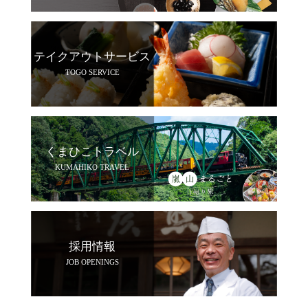
テイクアウトサービス
TOGO SERVICE
くまひこトラベル
KUMAHIKO TRAVEL
採用情報
JOB OPENINGS