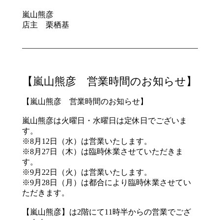
嵐山熊彦
店主 栗栖基
【嵐山熊彦 営業時間のお知らせ】
【嵐山熊彦 営業時間のお知らせ】
嵐山熊彦は火曜日・水曜日は定休日でございま
す。
※8月12日（水）は営業いたします。
※8月27日（木）は臨時休業させていただきま
す。
※9月22日（火）は営業いたします。
※9月28日（月）は都合により臨時休業させてい
ただきます。
【嵐山熊彦】は2階にて11時半からの営業でござ