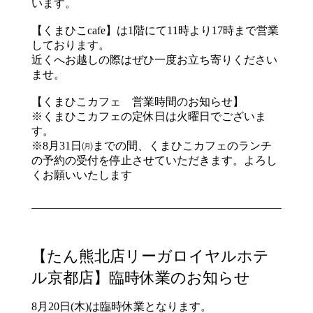
います。
【くまひこcafe】は1階にて11時より17時まで営業
しております。
近くへお越しの際はぜひ一度お立ち寄りください
ませ。
【くまひこカフェ 営業時間のお知らせ】
※くまひこカフェの定休日は火曜日でございま
す。
※8月31日㈪までの間、くまひこカフェのランチ
の予約の受付を停止させていただきます。よろし
くお願いいたします
【たん熊北店リーガロイヤルホテ
ル京都店】臨時休業のお知らせ
8月20日(木)は臨時休業となります。